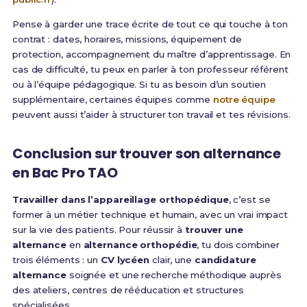
Pense à garder une trace écrite de tout ce qui touche à ton
contrat : dates, horaires, missions, équipement de
protection, accompagnement du maître d’apprentissage. En
cas de difficulté, tu peux en parler à ton professeur référent
ou à l’équipe pédagogique. Si tu as besoin d’un soutien
supplémentaire, certaines équipes comme
notre équipe
peuvent aussi t’aider à structurer ton travail et tes révisions.
Conclusion sur trouver son alternance
en Bac Pro TAO
Travailler dans l’appareillage orthopédique
, c’est se
former à un métier technique et humain, avec un vrai impact
sur la vie des patients. Pour réussir à
trouver une
alternance
en
alternance orthopédie
, tu dois combiner
trois éléments : un
CV lycéen
clair, une
candidature
alternance
soignée et une recherche méthodique auprès
des ateliers, centres de rééducation et structures
spécialisées.