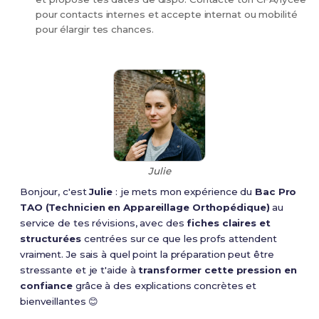
pour contacts internes et accepte internat ou mobilité
pour élargir tes chances.
Julie
Bonjour, c'est
Julie
: je mets mon expérience du
Bac Pro
TAO (Technicien en Appareillage Orthopédique)
au
service de tes révisions, avec des
fiches claires et
structurées
centrées sur ce que les profs attendent
vraiment. Je sais à quel point la préparation peut être
stressante et je t'aide à
transformer cette pression en
confiance
grâce à des explications concrètes et
bienveillantes 😊