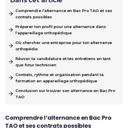
Dans cet article
Comprendre l’alternance en Bac Pro TAO et ses
contrats possibles
Préparer ton profil pour une alternance dans
l’appareillage orthopédique
Où chercher une entreprise pour ton alternance
orthopédie
Réussir ta candidature et tes entretiens en tant
que futur technicien
Contrats, rythme et organisation pendant ta
formation en appareillage orthopédique
Conclusion sur trouver son alternance en Bac Pro
TAO
Comprendre l’alternance en Bac Pro
TAO et ses contrats possibles