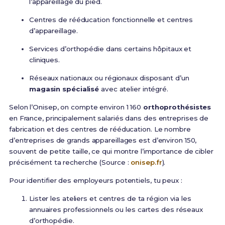
l’appareillage du pied.
Centres de rééducation fonctionnelle et centres
d’appareillage.
Services d’orthopédie dans certains hôpitaux et
cliniques.
Réseaux nationaux ou régionaux disposant d’un
magasin spécialisé
avec atelier intégré.
Selon l’Onisep, on compte environ 1 160
orthoprothésistes
en France, principalement salariés dans des entreprises de
fabrication et des centres de rééducation. Le nombre
d’entreprises de grands appareillages est d’environ 150,
souvent de petite taille, ce qui montre l’importance de cibler
précisément ta recherche (Source :
onisep.fr
).
Pour identifier des employeurs potentiels, tu peux :
Lister les ateliers et centres de ta région via les
annuaires professionnels ou les cartes des réseaux
d’orthopédie.