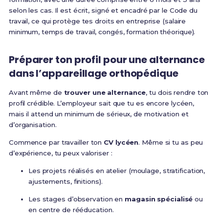
selon les cas. Il est écrit, signé et encadré par le Code du
travail, ce qui protège tes droits en entreprise (salaire
minimum, temps de travail, congés, formation théorique).
Préparer ton profil pour une alternance
dans l’appareillage orthopédique
Avant même de
trouver une alternance
, tu dois rendre ton
profil crédible. L’employeur sait que tu es encore lycéen,
mais il attend un minimum de sérieux, de motivation et
d’organisation.
Commence par travailler ton
CV lycéen
. Même si tu as peu
d’expérience, tu peux valoriser :
Les projets réalisés en atelier (moulage, stratification,
ajustements, finitions).
Les stages d’observation en
magasin spécialisé
ou
en centre de rééducation.