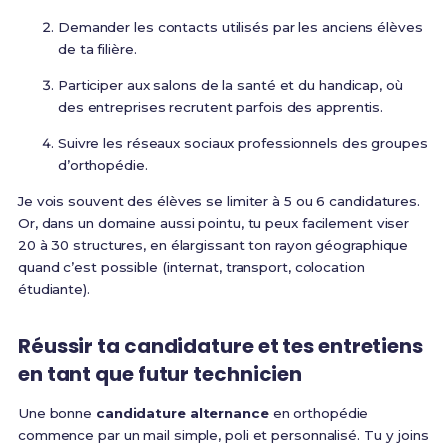
Demander les contacts utilisés par les anciens élèves
de ta filière.
Participer aux salons de la santé et du handicap, où
des entreprises recrutent parfois des apprentis.
Suivre les réseaux sociaux professionnels des groupes
d’orthopédie.
Je vois souvent des élèves se limiter à 5 ou 6 candidatures.
Or, dans un domaine aussi pointu, tu peux facilement viser
20 à 30 structures, en élargissant ton rayon géographique
quand c’est possible (internat, transport, colocation
étudiante).
Réussir ta candidature et tes entretiens
en tant que futur technicien
Une bonne
candidature alternance
en orthopédie
commence par un mail simple, poli et personnalisé. Tu y joins