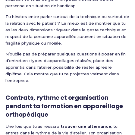
personne en situation de handicap.
Tu hésites entre parler surtout de la technique ou surtout de
la relation avec le patient ? Le mieux est de montrer que tu
as les deux dimensions : rigueur dans le geste technique et
respect de la personne appareillée, souvent en situation de
fragilité physique ou morale.
N’oublie pas de préparer quelques questions à poser en fin
d’entretien : types d’appareillages réalisés, place des
apprentis dans l’atelier, possibilité de rester après le
diplôme. Cela montre que tu te projettes vraiment dans
l’entreprise.
Contrats, rythme et organisation
pendant ta formation en appareillage
orthopédique
Une fois que tu as réussi à
trouver une alternance
, tu
entres dans le rythme de la vie d’atelier. Ton organisation