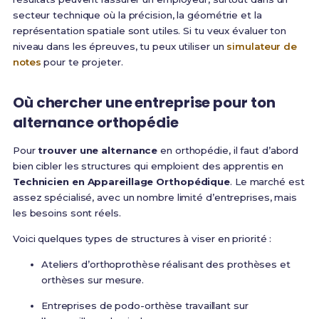
secteur technique où la précision, la géométrie et la
représentation spatiale sont utiles. Si tu veux évaluer ton
niveau dans les épreuves, tu peux utiliser un
simulateur de
notes
pour te projeter.
Où chercher une entreprise pour ton
alternance orthopédie
Pour
trouver une alternance
en orthopédie, il faut d’abord
bien cibler les structures qui emploient des apprentis en
Technicien en Appareillage Orthopédique
. Le marché est
assez spécialisé, avec un nombre limité d’entreprises, mais
les besoins sont réels.
Voici quelques types de structures à viser en priorité :
Ateliers d’orthoprothèse réalisant des prothèses et
orthèses sur mesure.
Entreprises de podo-orthèse travaillant sur